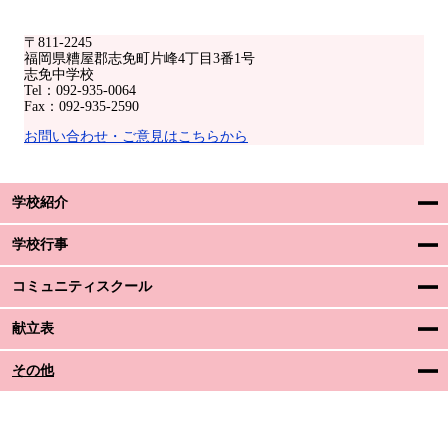
〒811-2245
福岡県糟屋郡志免町片峰4丁目3番1号
志免中学校
Tel：092-935-0064
Fax：092-935-2590
お問い合わせ・ご意見はこちらから
学校紹介
学校行事
コミュニティスクール
献立表
その他