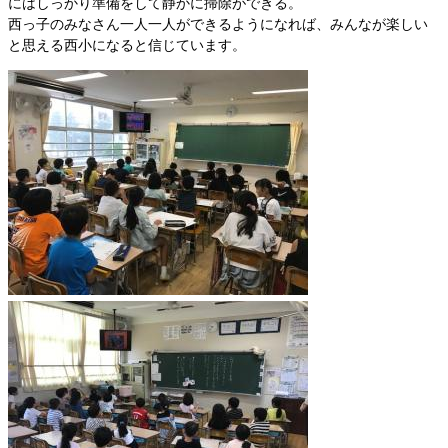
にはしっかり準備をして静かに掃除ができる。
西っ子のみなさん一人一人ができるようになれば、みんなが楽しい
と思える西小になると信じています。