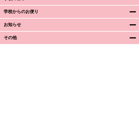
学校からのお便り
お知らせ
その他