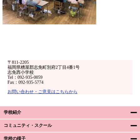
〒811-2205
福岡県糟屋郡志免町別府2丁目4番1号
志免西小学校
Tel：092-935-0059
Fax：092-935-5774
お問い合わせ・ご意見はこちらから
学校紹介
コミュニティ・スクール
学校の様子