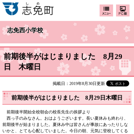
志免西小学校
前期後半がはじまりました 8月29
日 木曜日
掲載日：2019年8月30日更新
前期後半がはじまりました 8月29日木曜日
前期後半開始全校朝会の校長先生の挨拶より
西っ子のみなさん。おはようございます。長い夏休みも終わり、
前期後半が始まりました。夏休み中は皆さんが事故にあったりしな
いかと、とても心配していました。今日の朝、元気に登校してくる