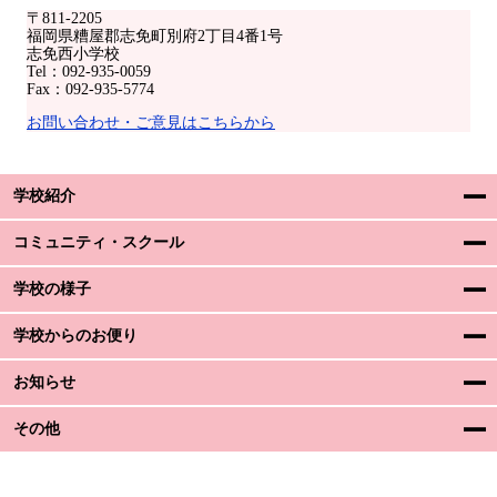
〒811-2205
福岡県糟屋郡志免町別府2丁目4番1号
志免西小学校
Tel：092-935-0059
Fax：092-935-5774
お問い合わせ・ご意見はこちらから
学校紹介
コミュニティ・スクール
学校の様子
学校からのお便り
お知らせ
その他