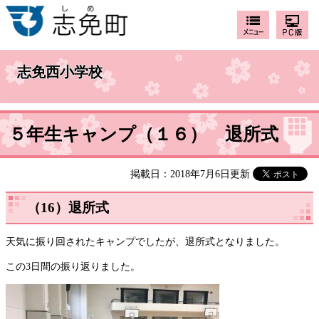
志免西小学校
５年生キャンプ（１６） 退所式
掲載日：2018年7月6日更新
（16）退所式
天気に振り回されたキャンプでしたが、退所式となりました。
この3日間の振り返りました。