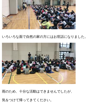
いろいろな面で自然の家の方にはお世話になりました。
雨のため、十分な活動はできませんでしたが、
気をつけて帰ってきてください。