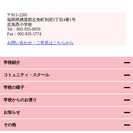
〒811-2205
福岡県糟屋郡志免町別府2丁目4番1号
志免西小学校
Tel：092-935-0059
Fax：092-935-5774
お問い合わせ・ご意見はこちらから
学校紹介
コミュニティ・スクール
学校の様子
学校からのお便り
お知らせ
その他