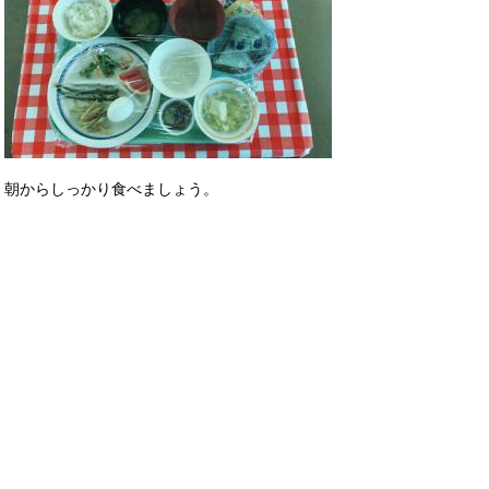
朝からしっかり食べましょう。