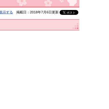
表示する
掲載日：2018年7月6日更新