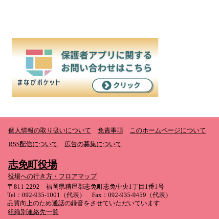
個人情報の取り扱いについて
免責事項
このホームページについて
RSS配信について
広告の募集について
志免町役場
役場への行き方・フロアマップ
〒811-2292 福岡県糟屋郡志免町志免中央1丁目1番1号
Tel：092-935-1001（代表） Fax：092-935-9459（代表）
品質向上のため通話の録音をさせていただいています
組織別連絡先一覧