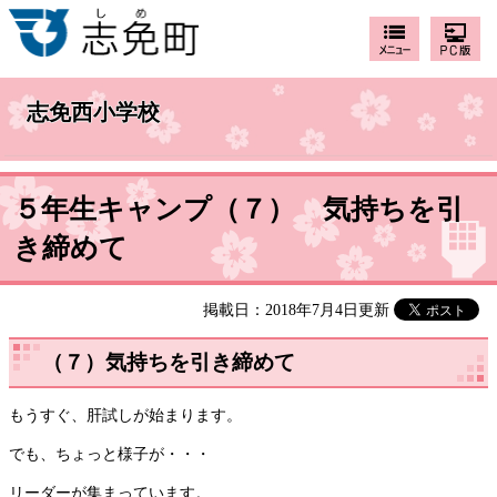
志免西小学校
５年生キャンプ（７） 気持ちを引
き締めて
掲載日：2018年7月4日更新
（７）気持ちを引き締めて
もうすぐ、肝試しが始まります。
でも、ちょっと様子が・・・
リーダーが集まっています。