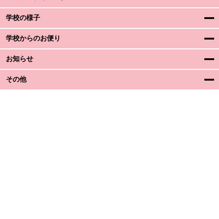
学校の様子
学校からのお便り
お知らせ
その他