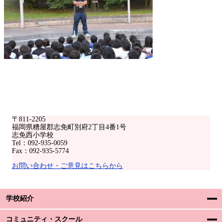
〒811-2205
福岡県糟屋郡志免町別府2丁目4番1号
志免西小学校
Tel：092-935-0059
Fax：092-935-5774
お問い合わせ・ご意見はこちらから
学校紹介
コミュニティ・スクール