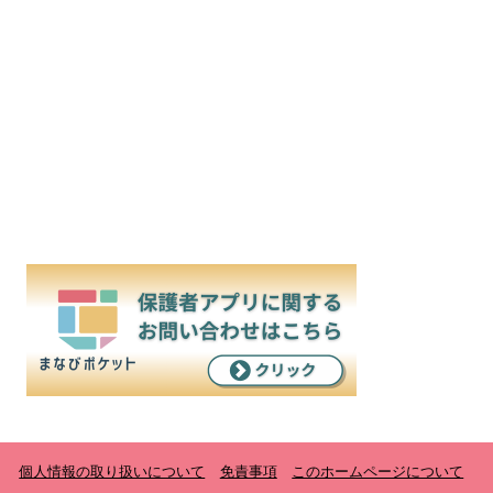
個人情報の取り扱いについて
免責事項
このホームページについて