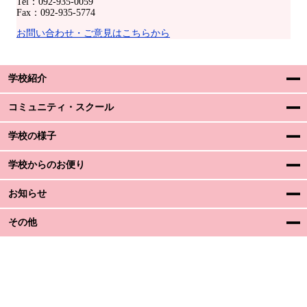
Tel：092-935-0059
Fax：092-935-5774
お問い合わせ・ご意見はこちらから
学校紹介
コミュニティ・スクール
学校の様子
学校からのお便り
お知らせ
その他