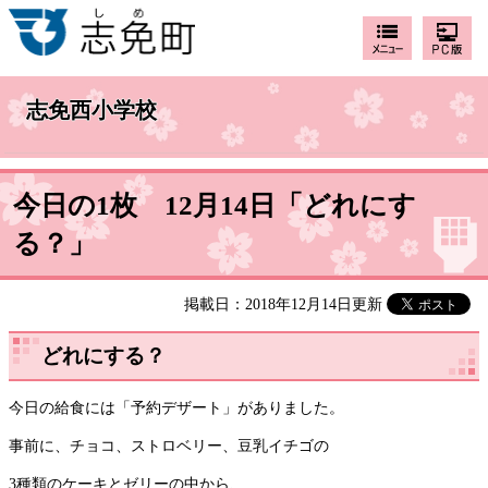
志免西小学校
今日の1枚 12月14日「どれにす
る？」
掲載日：2018年12月14日更新
どれにする？
今日の給食には「予約デザート」がありました。
事前に、チョコ、ストロベリー、豆乳イチゴの
3種類のケーキとゼリーの中から、