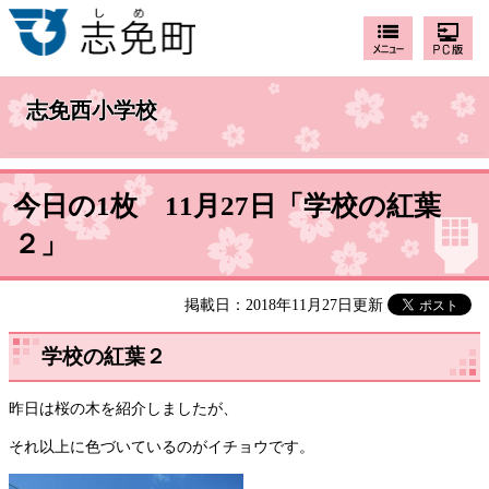
志免西小学校
今日の1枚 11月27日「学校の紅葉
２」
掲載日：2018年11月27日更新
学校の紅葉２
昨日は桜の木を紹介しましたが、
それ以上に色づいているのがイチョウです。