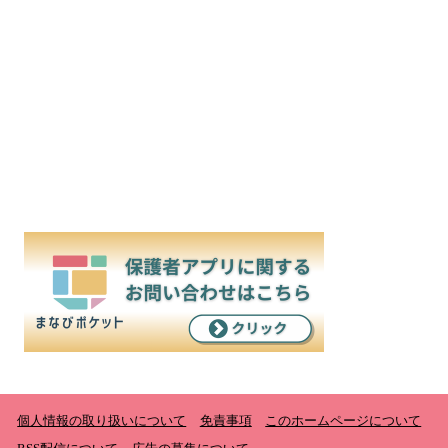
個人情報の取り扱いについて
免責事項
このホームページについて