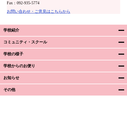
Fax：092-935-5774
お問い合わせ・ご意見はこちらから
学校紹介
コミュニティ・スクール
学校の様子
学校からのお便り
お知らせ
その他