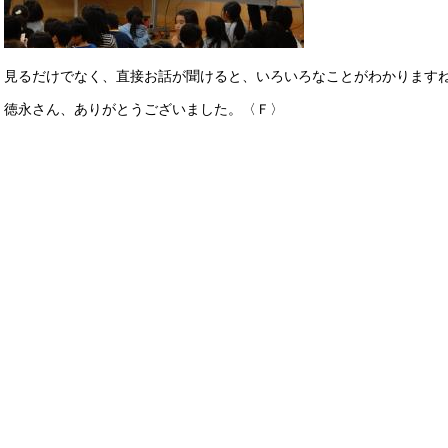
見るだけでなく、直接お話が聞けると、いろいろなことがわかります
徳永さん、ありがとうございました。〈Ｆ〉