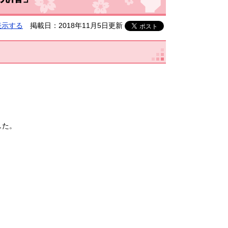
表示する
掲載日：2018年11月5日更新
した。