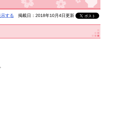
表示する
掲載日：2018年10月4日更新
。