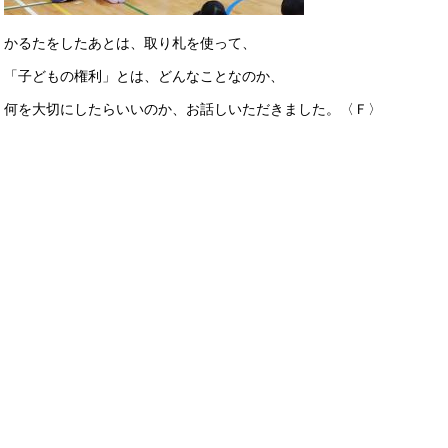
かるたをしたあとは、取り札を使って、
「子どもの権利」とは、どんなことなのか、
何を大切にしたらいいのか、お話しいただきました。〈Ｆ〉