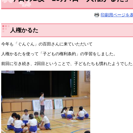
印刷用ページを
人権かるた
今年も「ぐんぐん」の百田さんに来ていただいて
人権かるたを使って「子どもの権利条約」の学習をしました。
前回に引き続き、2回目ということで、子どもたちも慣れたようでした