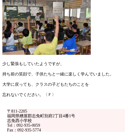
少し緊張もしていたようですが、
持ち前の笑顔で、子供たちと一緒に楽しく学んでいました。
大学に戻っても、クラスの子どもたちのことを
忘れないでください。〈Ｆ〉
〒811-2205
福岡県糟屋郡志免町別府2丁目4番1号
志免西小学校
Tel：092-935-0059
Fax：092-935-5774