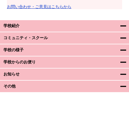
お問い合わせ・ご意見はこちらから
学校紹介
コミュニティ・スクール
学校の様子
学校からのお便り
お知らせ
その他