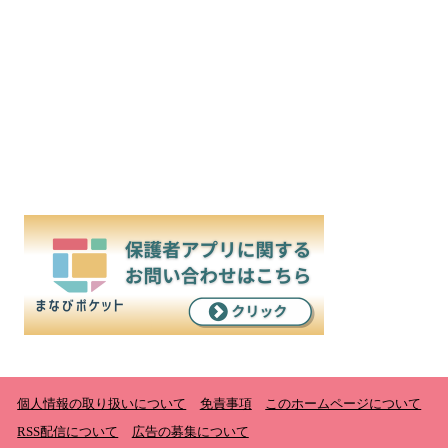
個人情報の取り扱いについて
免責事項
このホームページについて
RSS配信について
広告の募集について