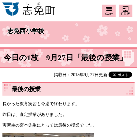
志免西小学校
今日の1枚 9月27日「最後の授業」
掲載日：2018年9月27日更新
最後の授業
長かった教育実習も今週で終わります。
昨日は、査定授業がありました。
実習生の宮本先生にとっては最後の授業でした。