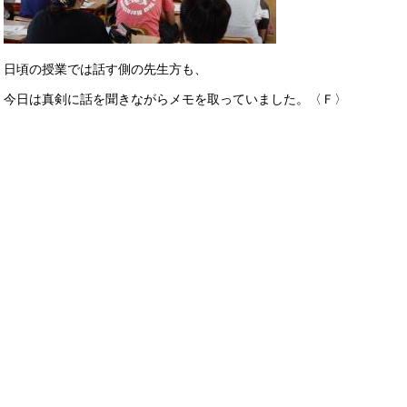
日頃の授業では話す側の先生方も、
今日は真剣に話を聞きながらメモを取っていました。〈Ｆ〉