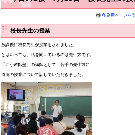
印刷用ページを
校長先生の授業
放課後に校長先生が授業をされました。
とはいっても、話を聞いているのは先生方です。
「西小教師塾」の講師として、若手の先生方に
道徳の授業について話していただきました。