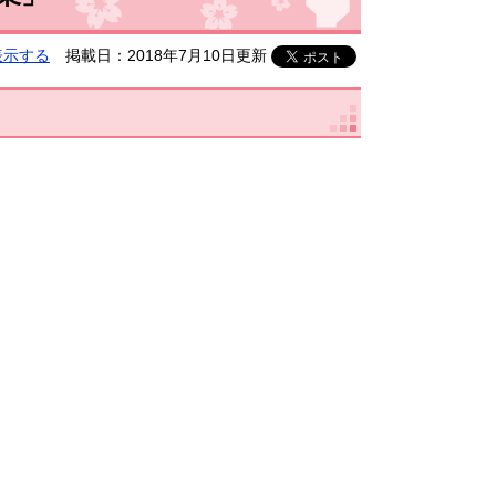
表示する
掲載日：2018年7月10日更新