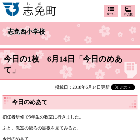
志免西小学校
今日の1枚 6月14日「今日のめあ
て」
掲載日：2018年6月14日更新
今日のめあて
初任者研修で3年生の教室に行きました。
ふと、教室の後ろの黒板を見てみると、
今日のめあて、