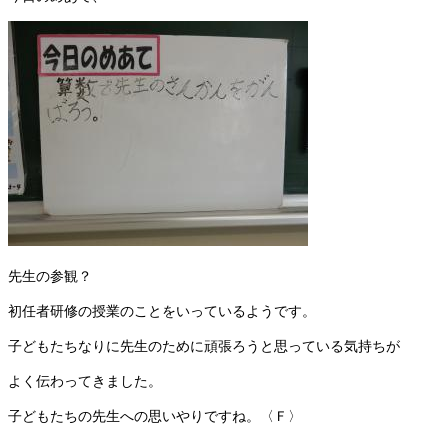
先生の参観？
初任者研修の授業のことをいっているようです。
子どもたちなりに先生のために頑張ろうと思っている気持ちが
よく伝わってきました。
子どもたちの先生への思いやりですね。〈Ｆ〉