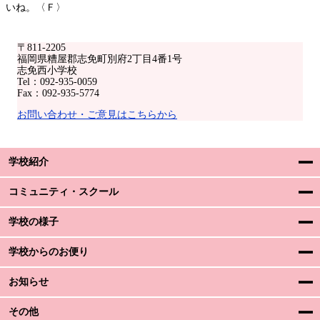
いね。〈Ｆ〉
〒811-2205
福岡県糟屋郡志免町別府2丁目4番1号
志免西小学校
Tel：092-935-0059
Fax：092-935-5774
お問い合わせ・ご意見はこちらから
学校紹介
コミュニティ・スクール
学校の様子
学校からのお便り
お知らせ
その他