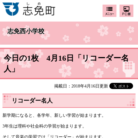
志免西小学校
今日の1枚 4月16日「リコーダー名
人」
掲載日：2018年4月16日更新
リコーダー名人
新学期になると、各学年、新しい学習が始まります。
3年生は理科や社会科の学習が始まります。
そして音楽の学習では「リコーダー」が始まります。