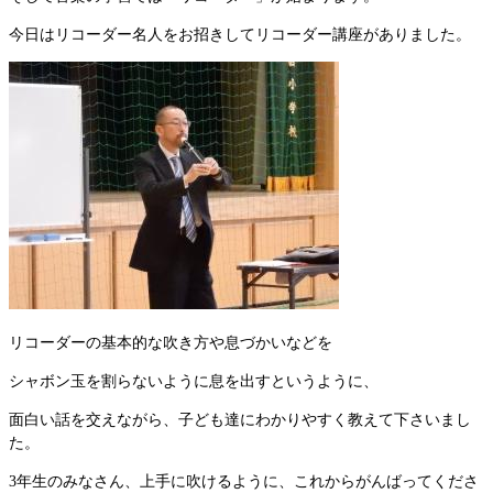
今日はリコーダー名人をお招きしてリコーダー講座がありました。
リコーダーの基本的な吹き方や息づかいなどを
シャボン玉を割らないように息を出すというように、
面白い話を交えながら、子ども達にわかりやすく教えて下さいまし
た。
3年生のみなさん、上手に吹けるように、これからがんばってくださ