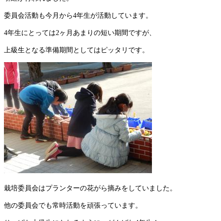
委員会活動も今月から4年生が活動しています。
4年生にとっては2ヶ月あまりの短い期間ですが、
上級生となる準備期間としてはピッタリです。
栽培委員会はプランターの花がら摘みをしていました。
他の委員会でも常時活動を頑張っています。