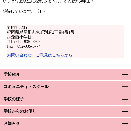
りっぱな上級生になれるように、がんばれ4年生！
期待しています。〈Ｆ〉
〒811-2205
福岡県糟屋郡志免町別府2丁目4番1号
志免西小学校
Tel：092-935-0059
Fax：092-935-5774
お問い合わせ・ご意見はこちらから
学校紹介
コミュニティ・スクール
学校の様子
学校からのお便り
お知らせ