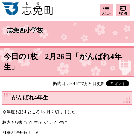
志免西小学校
今日の1枚 2月26日「がんばれ4年
生」
掲載日：2018年2月26日更新
がんばれ4年生
今年度も残すところ1ヶ月を切りました。
校内も役割も6年生から4，5年生に
引継が行われました。