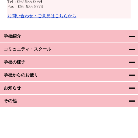
Tel：092-935-0059
Fax：092-935-5774
お問い合わせ・ご意見はこちらから
学校紹介
コミュニティ・スクール
学校の様子
学校からのお便り
お知らせ
その他