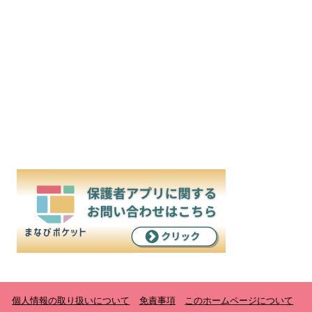
個人情報の取り扱いについて
免責事項
このホームページについて