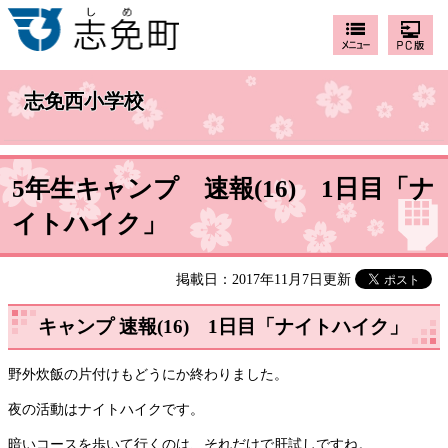
志免西小学校
5年生キャンプ 速報(16) 1日目「ナ
イトハイク」
掲載日：2017年11月7日更新
キャンプ 速報(16) 1日目「ナイトハイク」
野外炊飯の片付けもどうにか終わりました。
夜の活動はナイトハイクです。
暗いコースを歩いて行くのは、それだけで肝試しですね。