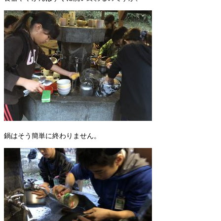
鍋はそう簡単に終わりません。