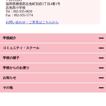
〒811-2205
福岡県糟屋郡志免町別府2丁目4番1号
志免西小学校
Tel：092-935-0059
Fax：092-935-5774
お問い合わせ・ご意見はこちらから
学校紹介
コミュニティ・スクール
学校の様子
学校からのお便り
お知らせ
その他