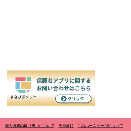
個人情報の取り扱いについて
免責事項
このホームページについて