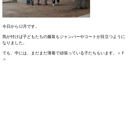
今日から12月です。
気が付けば子どもたちの服装もジャンパーやコートが目立つように
なりました。
でも、中には、まだまだ薄着で頑張っている子たちもいます。＜Ｆ
＞