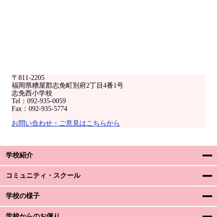
〒811-2205
福岡県糟屋郡志免町別府2丁目4番1号
志免西小学校
Tel：092-935-0059
Fax：092-935-5774
お問い合わせ・ご意見はこちらから
学校紹介
コミュニティ・スクール
学校の様子
学校からのお便り