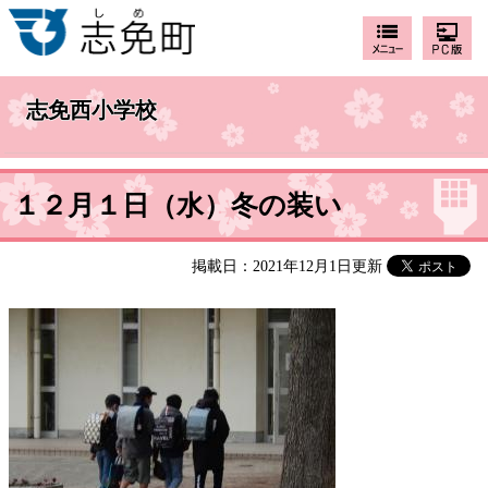
志免西小学校
１２月１日（水）冬の装い
掲載日：2021年12月1日更新