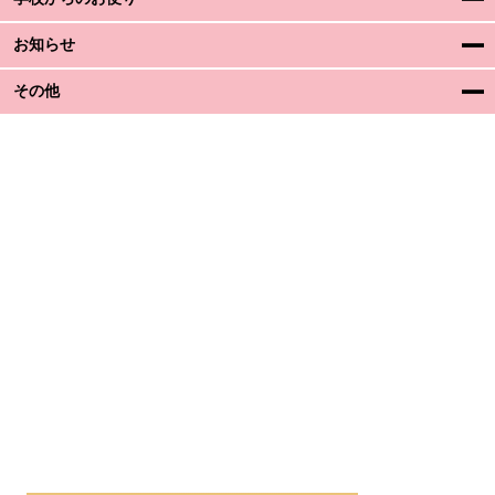
お知らせ
その他