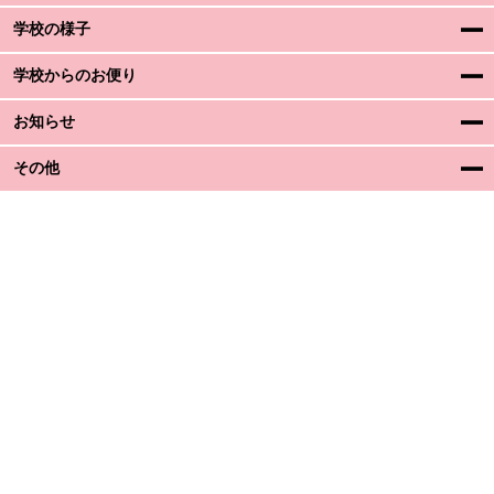
学校の様子
学校からのお便り
お知らせ
その他