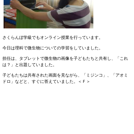
さくらんぼ学級でもオンライン授業を行っています。
今日は理科で微生物についての学習をしていました。
担任は、タブレットで微生物の画像を子どもたちと共有し、「これ
は？」と出題していました。
子どもたちは共有された画面を見ながら、「ミジンコ」、「アオミ
ドロ」などと、すぐに答えていました。＜Ｆ＞