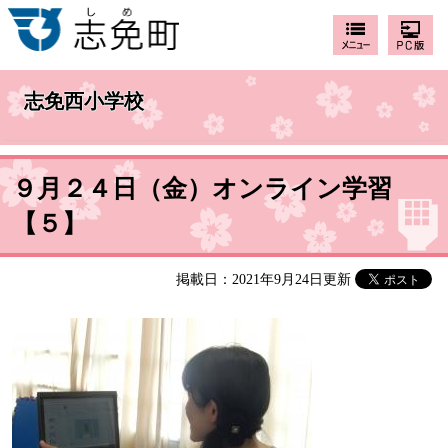
志免西小学校
９月２４日（金）オンライン学習
【５】
掲載日：2021年9月24日更新