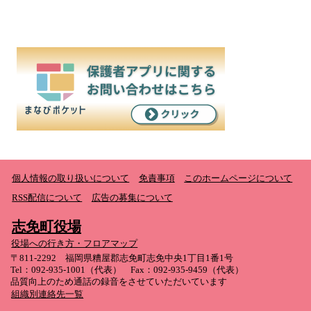
個人情報の取り扱いについて
免責事項
このホームページについて
RSS配信について
広告の募集について
志免町役場
役場への行き方・フロアマップ
〒811-2292 福岡県糟屋郡志免町志免中央1丁目1番1号
Tel：092-935-1001（代表） Fax：092-935-9459（代表）
品質向上のため通話の録音をさせていただいています
組織別連絡先一覧