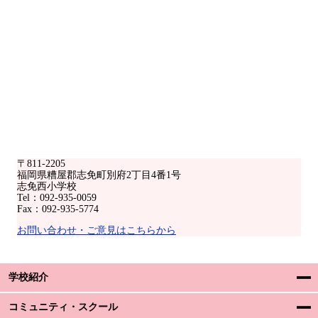
〒811-2205
福岡県糟屋郡志免町別府2丁目4番1号
志免西小学校
Tel：092-935-0059
Fax：092-935-5774
お問い合わせ・ご意見はこちらから
学校紹介
コミュニティ・スクール