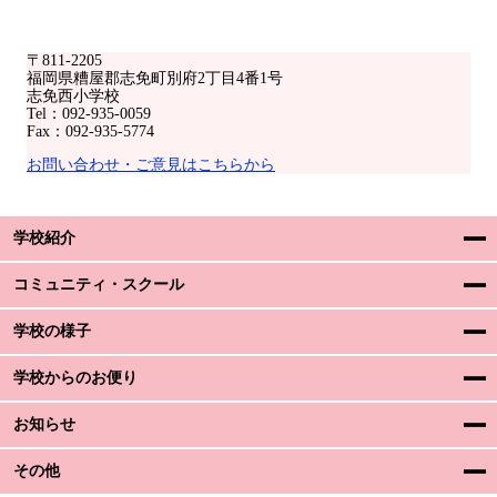
〒811-2205
福岡県糟屋郡志免町別府2丁目4番1号
志免西小学校
Tel：092-935-0059
Fax：092-935-5774
お問い合わせ・ご意見はこちらから
学校紹介
コミュニティ・スクール
学校の様子
学校からのお便り
お知らせ
その他