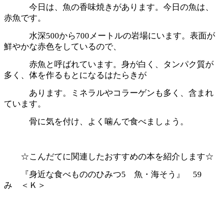
今日は、魚の香味焼きがあります。今日の魚は、
赤魚です。
水深500から700メートルの岩場にいます。表面が
鮮やかな赤色をしているので、
赤魚と呼ばれています。身が白く、タンパク質が
多く、体を作るもとになるはたらきが
あります。ミネラルやコラーゲンも多く、含まれ
ています。
骨に気を付け、よく噛んで食べましょう。
☆こんだてに関連したおすすめの本を紹介します☆
『身近な食べもののひみつ5 魚・海そう』 59
み ＜Ｋ＞