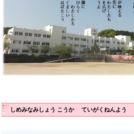
しめみなみしょう こうか ていがくねんよう