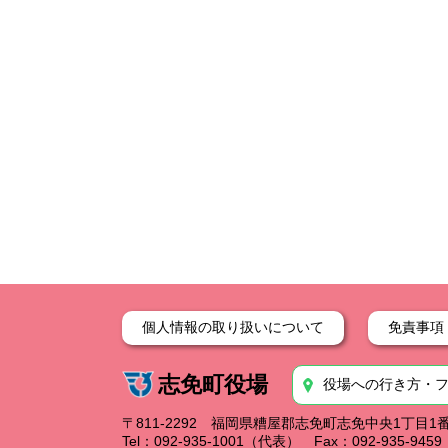
個人情報の取り扱いについて
免責事項
志免町役場
役場への行き方・
〒811-2292 福岡県糟屋郡志免町志免中央1丁目1
Tel：092-935-1001（代表） Fax：092-935-94