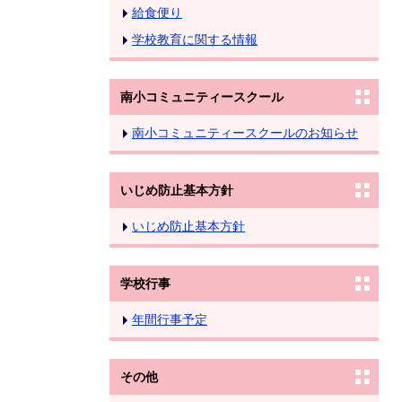
給食便り
学校教育に関する情報
南小コミュニティースクール
南小コミュニティースクールのお知らせ
いじめ防止基本方針
いじめ防止基本方針
学校行事
年間行事予定
その他