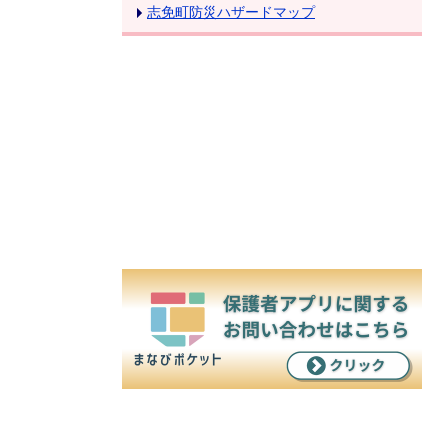
志免町防災ハザードマップ