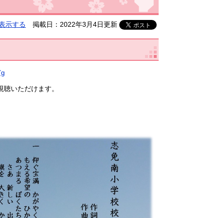
表示する
掲載日：2022年3月4日更新
7g
聴いただけます。