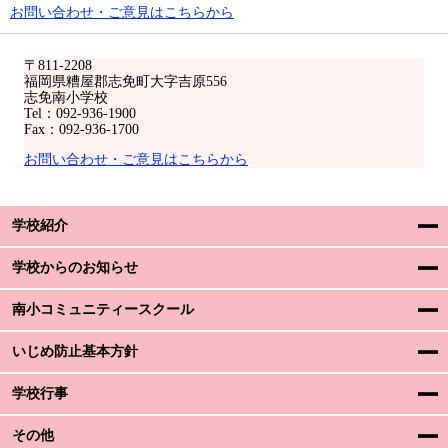
お問い合わせ・ご意見はこちらから
〒811-2208
福岡県糟屋郡志免町大字吉原556
志免南小学校
Tel：092-936-1900
Fax：092-936-1700
お問い合わせ・ご意見はこちらから
学校紹介
学校からのお知らせ
南小コミュニティースクール
いじめ防止基本方針
学校行事
その他