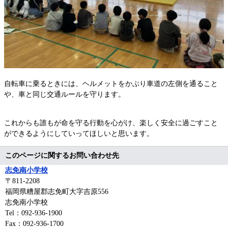
自転車に乗るときには、ヘルメットをかぶり車道の左側を通ること
や、車と同じ交通ルールを守ります。
これからも誰もが命を守る行動を心がけ、楽しく安全に過ごすこと
ができるようにしていってほしいと思います。
このページに関するお問い合わせ先
志免南小学校
〒811-2208
福岡県糟屋郡志免町大字吉原556
志免南小学校
Tel：092-936-1900
Fax：092-936-1700