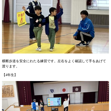
横断歩道を安全にわたる練習です。左右をよく確認して手をあげて
渡ります。
【4年生】