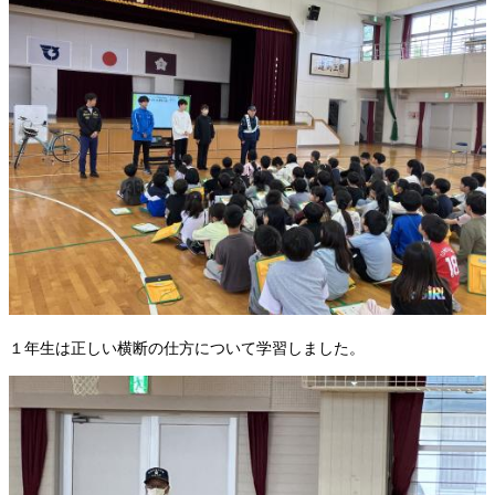
１年生は正しい横断の仕方について学習しました。