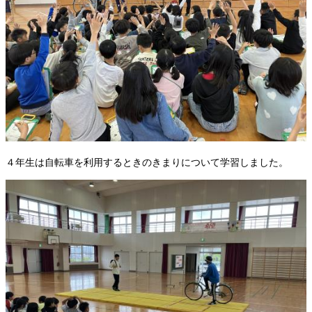
４年生は自転車を利用するときのきまりについて学習しました。