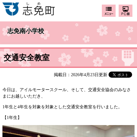
志免南小学校
交通安全教室
掲載日：2026年4月23日更新
今日は、アイルモータースクール、そして、交通安全協会のみなさ
まにお越しいただき、
1年生と4年生を対象を対象とした交通安全教室を行いました。
【1年生】