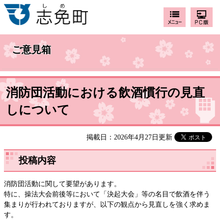
ご意見箱
消防団活動における飲酒慣行の見直
しについて
掲載日：2026年4月27日更新
投稿内容
消防団活動に関して要望があります。
特に、操法大会前後等において「決起大会」等の名目で飲酒を伴う
集まりが行われておりますが、以下の観点から見直しを強く求めま
す。