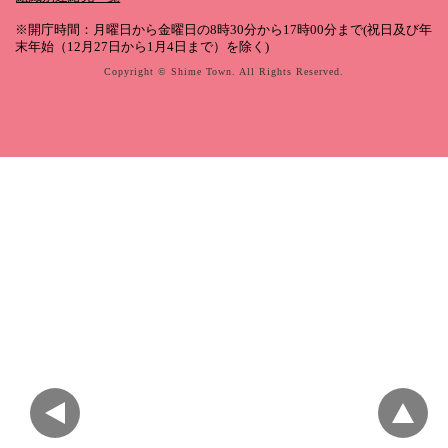
※開庁時間：月曜日から金曜日の8時30分から17時00分まで(祝日及び年
末年始（12月27日から1月4日まで）を除く)
Copyright © Shime Town. All Rights Reserved.