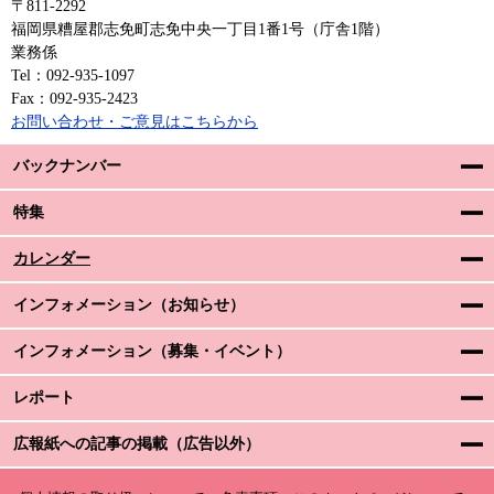
〒811-2292
福岡県糟屋郡志免町志免中央一丁目1番1号（庁舎1階）
業務係
Tel：092-935-1097
Fax：092-935-2423
お問い合わせ・ご意見はこちらから
バックナンバー
特集
カレンダー
インフォメーション（お知らせ）
インフォメーション（募集・イベント）
レポート
広報紙への記事の掲載（広告以外）