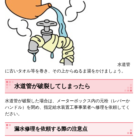
水道管
に古いタオル等を巻き、その上からぬるま湯をかけましょう。
水道管が破裂してしまったら
水道管が破裂した場合は、メーターボックス内の元栓（レバーか
ハンドル）を閉め、指定給水装置工事事業者へ修理を依頼してく
ださい。
漏水修理を依頼する際の注意点