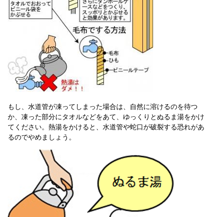
もし、水道管が凍ってしまった場合は、自然に溶けるのを待つ
か、凍った部分にタオルなどをあて、ゆっくりとぬるま湯をかけ
てください。熱湯をかけると、水道管や蛇口が破裂する恐れがあ
るのでやめましょう。