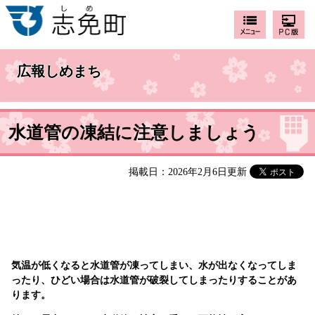
広報しめまち
水道管の凍結に注意しましょう
掲載日：2026年2月6日更新
気温が低くなると水道管が凍ってしまい、水が出なくなってしま
ったり、ひどい場合は水道管が破裂してしまったりすることがあ
ります。