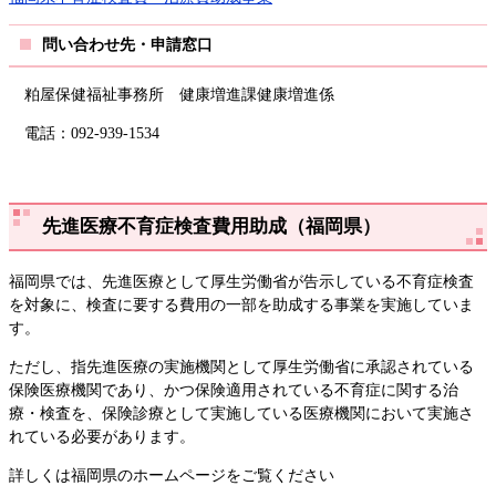
問い合わせ先・申請窓口
粕屋保健福祉事務所 健康増進課健康増進係
電話：092-939-1534
先進医療不育症検査費用助成（福岡県）
福岡県では、先進医療として厚生労働省が告示している不育症検査
を対象に、検査に要する費用の一部を助成する事業を実施していま
す。
ただし、指先進医療の実施機関として厚生労働省に承認されている
保険医療機関であり、かつ保険適用されている不育症に関する治
療・検査を、保険診療として実施している医療機関において実施さ
れている必要があります。
詳しくは福岡県のホームページをご覧ください