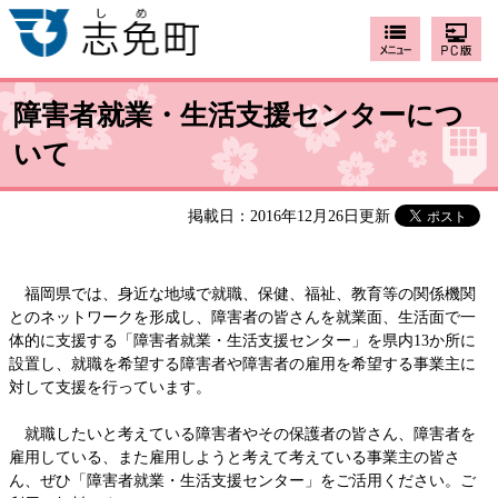
障害者就業・生活支援センターにつ
いて
掲載日：2016年12月26日更新
福岡県では、身近な地域で就職、保健、福祉、教育等の関係機関
とのネットワークを形成し、障害者の皆さんを就業面、生活面で一
体的に支援する「障害者就業・生活支援センター」を県内13か所に
設置し、就職を希望する障害者や障害者の雇用を希望する事業主に
対して支援を行っています。
就職したいと考えている障害者やその保護者の皆さん、障害者を
雇用している、また雇用しようと考えて考えている事業主の皆さ
ん、ぜひ「障害者就業・生活支援センター」をご活用ください。ご