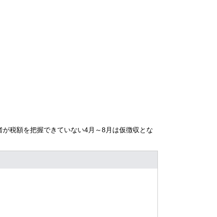
者が税額を把握できていない4月～8月は仮徴収とな