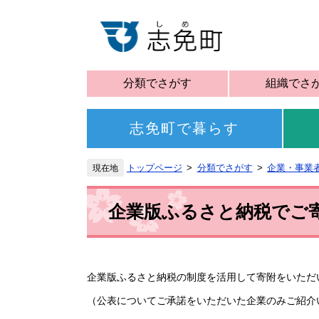
分類でさがす
組織でさ
志免町で暮らす
トップページ
分類でさがす
企業・事業
企業版ふるさと納税でご
企業版ふるさと納税の制度を活用して寄附をいただ
（公表についてご承諾をいただいた企業のみご紹介