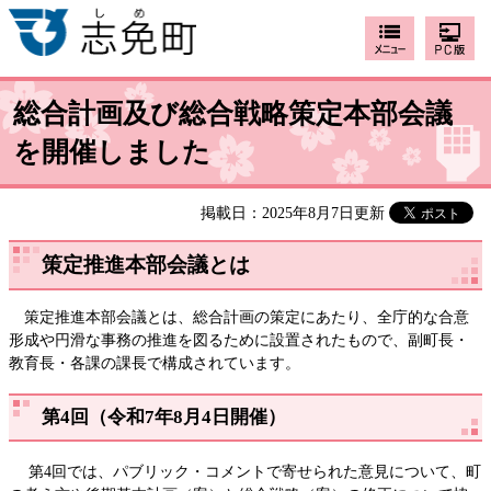
総合計画及び総合戦略策定本部会議
を開催しました
掲載日：2025年8月7日更新
策定推進本部会議とは
策定推進本部会議とは、総合計画の策定にあたり、全庁的な合意
形成や円滑な事務の推進を図るために設置されたもので、副町長・
教育長・各課の課長で構成されています。
第4回（令和7年8月4日開催）
第4回では、パブリック・コメントで寄せられた意見について、町