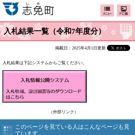
入札結果一覧（令和7年度分）
掲載日：2025年4月1日更新
入札結果は下記システムからご覧ください。
（外部リンク）
このページを見ている人はこんなページも見
ています