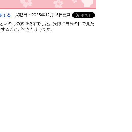
示する
掲載日：2025年12月15日更新
といのちの旅博物館でした。実際に自分の目で見た
をすることができたようです。