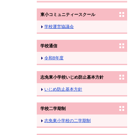
東小コミュニティースクール
学校運営協議会
学校通信
令和8年度
志免東小学校いじめ防止基本方針
いじめ防止基本方針
学校二学期制
志免東小学校の二学期制