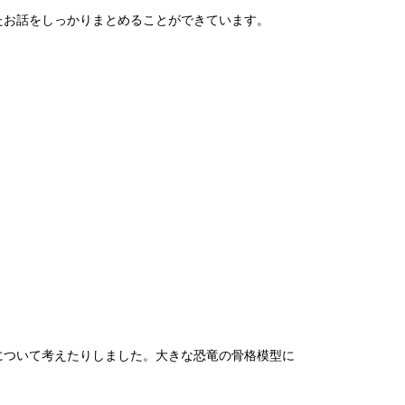
お話をしっかりまとめることができています。
ついて考えたりしました。大きな恐竜の骨格模型に