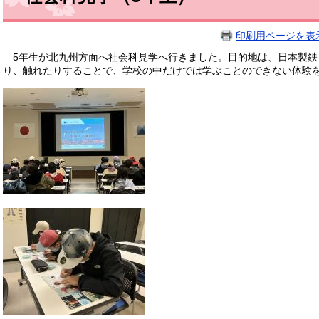
印刷用ページを表
5年生が北九州方面へ社会科見学へ行きました。目的地は、日本製鉄
り、触れたりすることで、学校の中だけでは学ぶことのできない体験