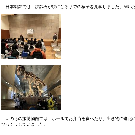
日本製鉄では、鉄鉱石が鉄になるまでの様子を見学しました。聞いた
いのちの旅博物館では、ホールでお弁当を食べたり、生き物の進化に
びっくりしていました。