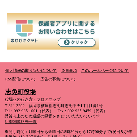
個人情報の取り扱いについて
免責事項
このホームページについて
RSS配信について
広告の募集について
志免町役場
役場への行き方・フロアマップ
〒811-2292 福岡県糟屋郡志免町志免中央1丁目1番1号
Tel：092-935-1001（代表） Fax：092-935-9459（代表）
品質向上のため通話の録音をさせていただいています
組織別連絡先一覧
※開庁時間：月曜日から金曜日の8時30分から17時00分まで(祝日及び年