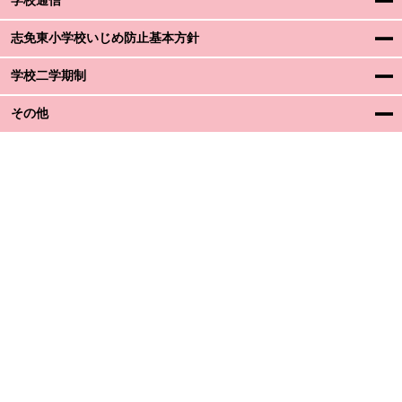
学校通信
志免東小学校いじめ防止基本方針
学校二学期制
その他