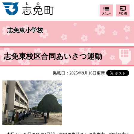
志免東小学校
志免東校区合同あいさつ運動
掲載日：2025年9月16日更新