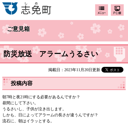
ご意見箱
防災放送 アラームうるさい
掲載日：2023年11月20日更新
投稿内容
朝7時と夜21時にする必要があるんですか？
昼間にして下さい。
うるさいし、子供が泣き出します。
しかも、日によってアラームの長さが違うんですが？
流石に、朝はイラッとする。