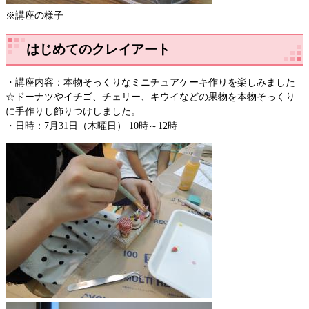
※講座の様子
はじめてのクレイアート
・講座内容：本物そっくりなミニチュアケーキ作りを楽しみました
☆ドーナツやイチゴ、チェリー、キウイなどの果物を本物そっくり
に手作りし飾りつけしました。
・日時：7月31日（木曜日） 10時～12時