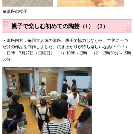
※講座の様子
親子で楽しむ初めての陶芸（1）（2）
・講座内容：毎回大人気の講座。親子で協力しながら、世界に一つ
だけの作品を制作しました。焼き上がりが待ち遠しいなあ(＾◇＾)
・日時：7月27日（日曜日） （1）10時～12時 （2）13時30分～15時
30分