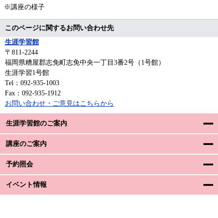
※講座の様子
このページに関するお問い合わせ先
生涯学習館
〒811-2244
福岡県糟屋郡志免町志免中央一丁目3番2号（1号館）
生涯学習1号館
Tel：092-935-1003
Fax：092-935-1912
お問い合わせ・ご意見はこちらから
生涯学習館のご案内
講座のご案内
予約照会
イベント情報