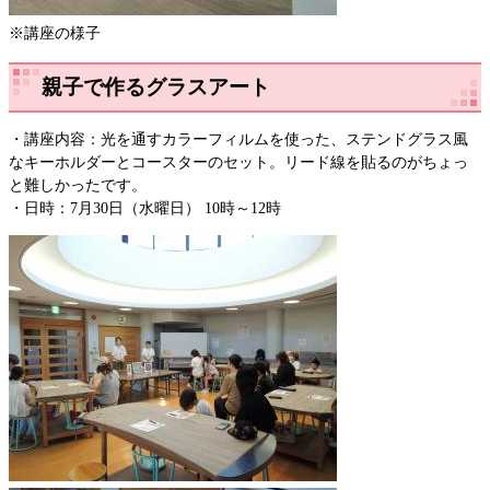
※講座の様子
親子で作るグラスアート
・講座内容：光を通すカラーフィルムを使った、ステンドグラス風
なキーホルダーとコースターのセット。リード線を貼るのがちょっ
と難しかったです。
・日時：7月30日（水曜日） 10時～12時