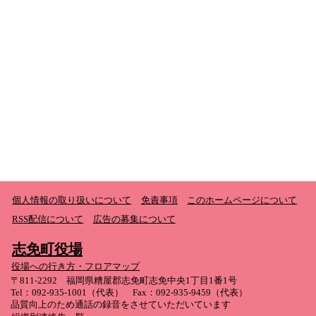
個人情報の取り扱いについて
免責事項
このホームページについて
RSS配信について
広告の募集について
志免町役場
役場への行き方・フロアマップ
〒811-2292 福岡県糟屋郡志免町志免中央1丁目1番1号
Tel：092-935-1001（代表） Fax：092-935-9459（代表）
品質向上のため通話の録音をさせていただいています