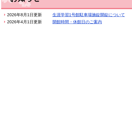
2026年8月1日更新
生涯学習1号館駐車場施錠開錠について
2026年4月1日更新
開館時間・休館日のご案内