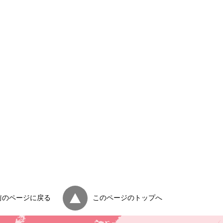
前のページに戻る
このページのトップへ