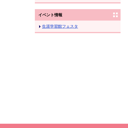
イベント情報
生涯学習館フェスタ