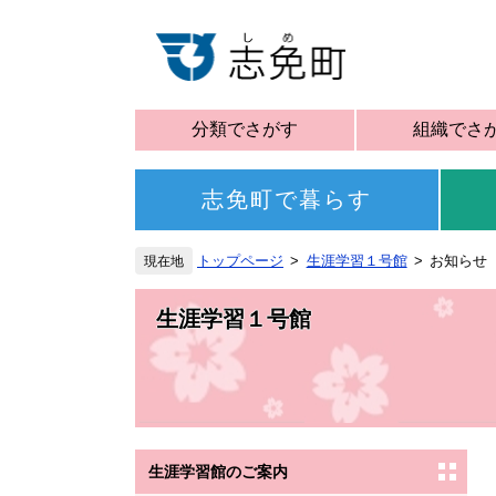
分類でさがす
組織でさ
志免町で暮らす
トップページ
生涯学習１号館
お知らせ
生涯学習１号館
生涯学習館のご案内