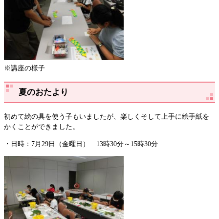
※講座の様子
夏のおたより
初めて絵の具を使う子もいましたが、楽しくそして上手に絵手紙を
かくことができました。
・日時：7月29日（金曜日） 13時30分～15時30分