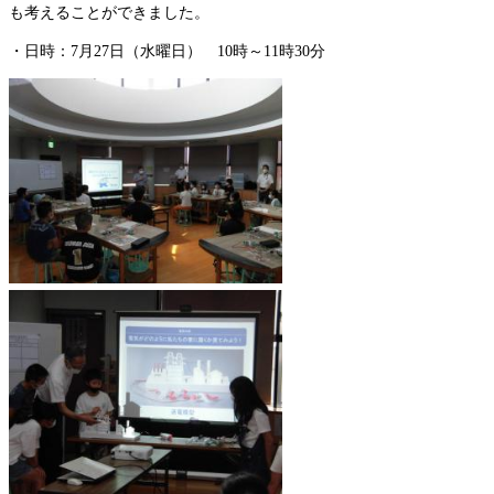
も考えることができました。
・日時：7月27日（水曜日） 10時～11時30分