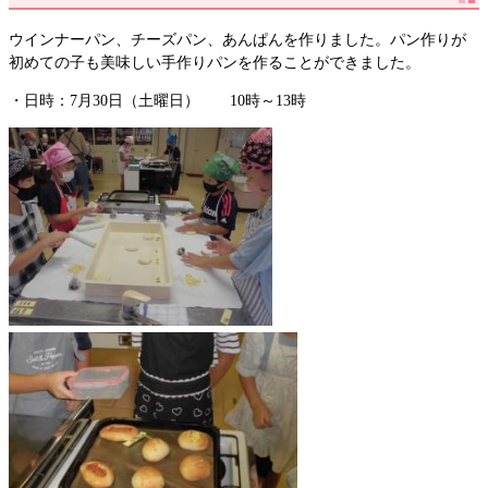
ウインナーパン、チーズパン、あんぱんを作りました。パン作りが
初めての子も美味しい手作りパンを作ることができました。
・日時：7月30日（土曜日） 10時～13時