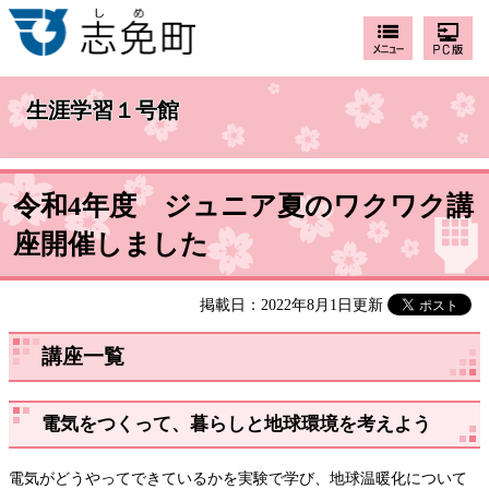
生涯学習１号館
令和4年度 ジュニア夏のワクワク講
座開催しました
掲載日：2022年8月1日更新
講座一覧
電気をつくって、暮らしと地球環境を考えよう
電気がどうやってできているかを実験で学び、地球温暖化について