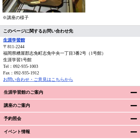
※講座の様子
このページに関するお問い合わせ先
生涯学習館
〒811-2244
福岡県糟屋郡志免町志免中央一丁目3番2号（1号館）
生涯学習1号館
Tel：092-935-1003
Fax：092-935-1912
お問い合わせ・ご意見はこちらから
生涯学習館のご案内
講座のご案内
予約照会
イベント情報