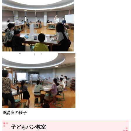
※講座の様子
子どもパン教室