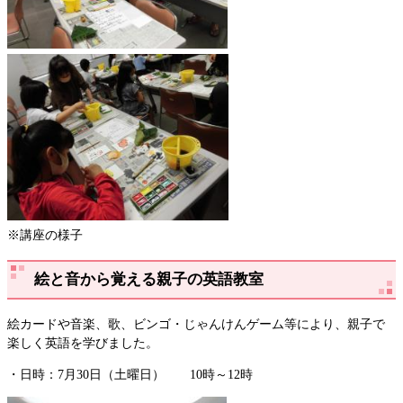
※講座の様子
絵と音から覚える親子の英語教室
絵カードや音楽、歌、ビンゴ・じゃんけんゲーム等により、親子で
楽しく英語を学びました。
・日時：7月30日（土曜日） 10時～12時