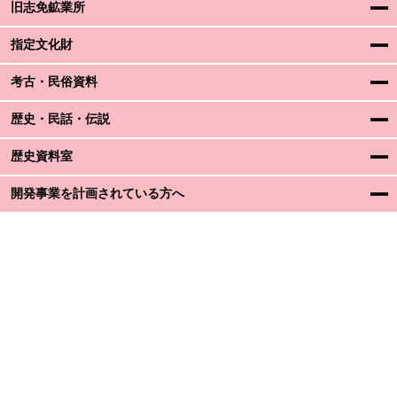
旧志免鉱業所
指定文化財
考古・民俗資料
歴史・民話・伝説
歴史資料室
開発事業を計画されている方へ