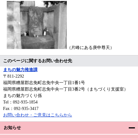
（片峰にある庚申尊天）
このページに関するお問い合わせ先
まちの魅力推進課
〒811-2292
福岡県糟屋郡志免町志免中央一丁目1番1号
福岡県糟屋郡志免町志免中央一丁目3番2号（まちづくり支援室）
まちの魅力づくり係
Tel：092-935-1854
Fax：092-935-3417
お問い合わせ・ご意見はこちらから
お知らせ