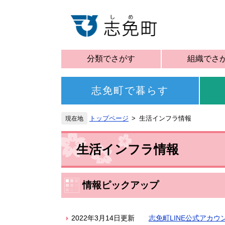
分類でさがす
組織でさ
志免町で暮らす
トップページ
生活インフラ情報
生活インフラ情報
情報ピックアップ
2022年3月14日更新
志免町LINE公式アカ