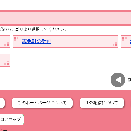
記のカテゴリより選択してください。
志免町の計画
このホームページについて
RSS配信について
フロアマップ
番1号