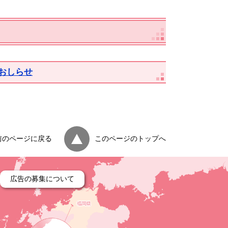
おしらせ
前のページに戻る
このページのトップへ
広告の募集について