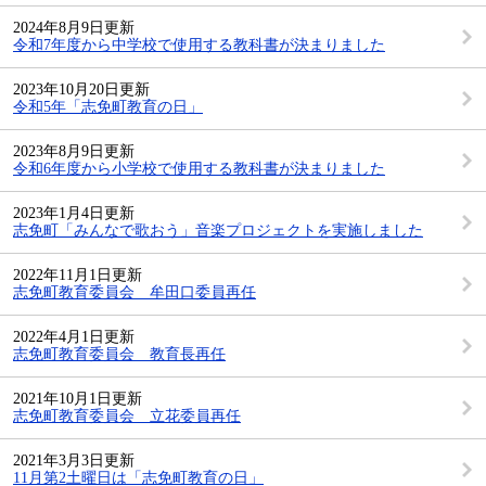
2024年8月9日更新
令和7年度から中学校で使用する教科書が決まりました
2023年10月20日更新
令和5年「志免町教育の日」
2023年8月9日更新
令和6年度から小学校で使用する教科書が決まりました
2023年1月4日更新
志免町「みんなで歌おう」音楽プロジェクトを実施しました
2022年11月1日更新
志免町教育委員会 牟田口委員再任
2022年4月1日更新
志免町教育委員会 教育長再任
2021年10月1日更新
志免町教育委員会 立花委員再任
2021年3月3日更新
11月第2土曜日は「志免町教育の日」