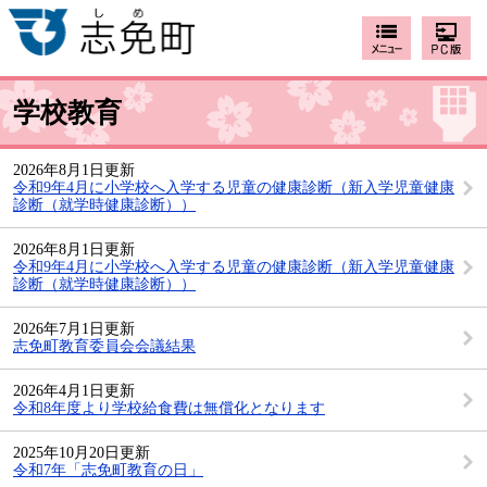
学校教育
2026年8月1日更新
令和9年4月に小学校へ入学する児童の健康診断（新入学児童健康
診断（就学時健康診断））
2026年8月1日更新
令和9年4月に小学校へ入学する児童の健康診断（新入学児童健康
診断（就学時健康診断））
2026年7月1日更新
志免町教育委員会会議結果
2026年4月1日更新
令和8年度より学校給食費は無償化となります
2025年10月20日更新
令和7年「志免町教育の日」