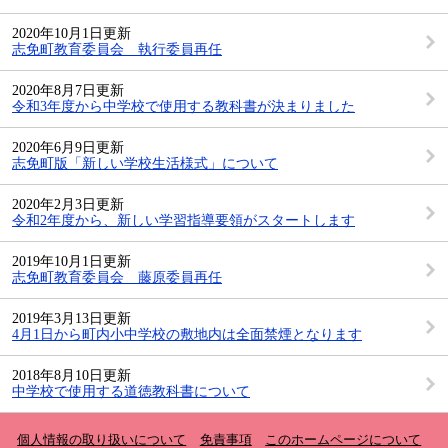
2020年10月1日更新
志免町教育委員会 執行委員再任
2020年8月7日更新
令和3年度から中学校で使用する教科書が決まりました
2020年6月9日更新
志免町版「新しい学校生活様式」について
2020年2月3日更新
令和2年度から、新しい学習指導要領がスタートします
2019年10月1日更新
志免町教育委員会 藤原委員再任
2019年3月13日更新
4月1日から町内小中学校の敷地内は全面禁煙となります
2018年8月10日更新
中学校で使用する道徳教科書について
個人情報の取り扱いについて
免責事項
このホームページについて