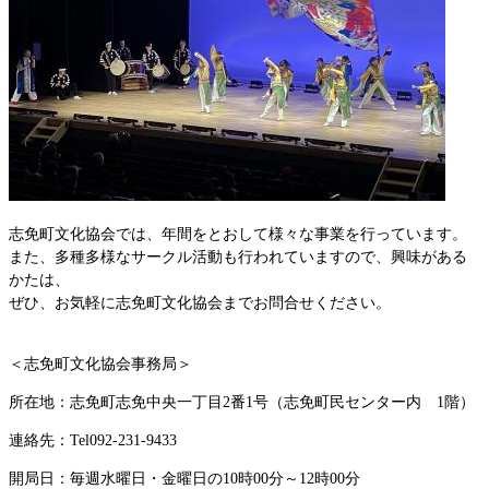
志免町文化協会では、年間をとおして様々な事業を行っています。
また、多種多様なサークル活動も行われていますので、興味がある
かたは、
ぜひ、お気軽に志免町文化協会までお問合せください。
＜志免町文化協会事務局＞
所在地：志免町志免中央一丁目2番1号（志免町民センター内 1階）
連絡先：Tel092-231-9433
開局日：毎週水曜日・金曜日の10時00分～12時00分