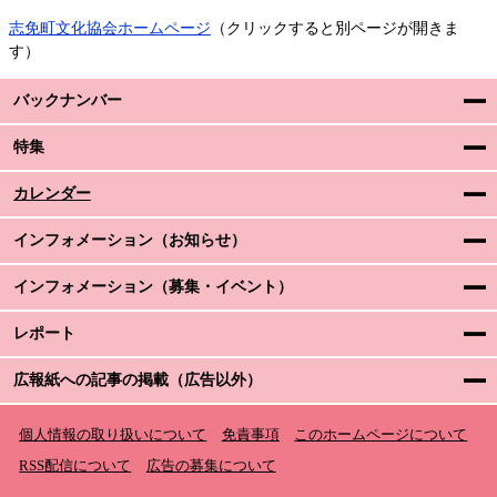
志免町文化協会ホームページ
（クリックすると別ページが開きま
す）
バックナンバー
特集
カレンダー
インフォメーション（お知らせ）
インフォメーション（募集・イベント）
レポート
広報紙への記事の掲載（広告以外）
個人情報の取り扱いについて
免責事項
このホームページについて
RSS配信について
広告の募集について