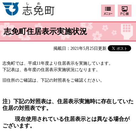
志免町住居表示実施状況
掲載日：2021年5月25日更新
志免町では、平成11年度より住居表示を実施しています。
下記表は、各年度の住居表示実施状況になります。
旧住所のご確認は、下記の対照表をご確認ください。
注）下記の対照表は、住居表示実施時に存在していた
住居の対照表です。
現在使用されている住居表示とは異なる場合が
ございます。