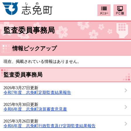
監査委員事務局
情報ピックアップ
現在、掲載されている情報はありません。
監査委員事務局
2026年3月27日更新
令和7年度 志免町定期監査結果報告
2025年9月30日更新
令和6年度 志免町決算審査意見書
2025年3月26日更新
令和6年度 志免町行政監査及び定期監査結果報告