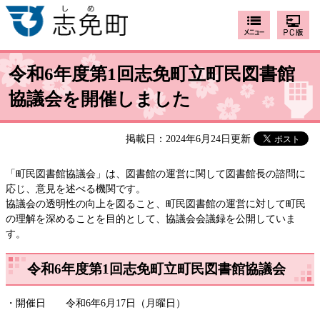
令和6年度第1回志免町立町民図書館
協議会を開催しました
掲載日：2024年6月24日更新
「町民図書館協議会」は、図書館の運営に関して図書館長の諮問に
応じ、意見を述べる機関です。
協議会の透明性の向上を図ること、町民図書館の運営に対して町民
の理解を深めることを目的として、協議会会議録を公開していま
す。
令和6年度第1回志免町立町民図書館協議会
・開催日 令和6年6月17日（月曜日）