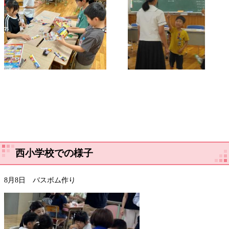
西小学校での様子
8月8日 バスボム作り