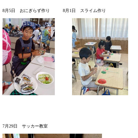
8月5日 おにぎらず作り 8月1日 スライム作り
7月29日 サッカー教室