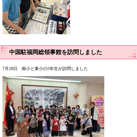
中国駐福岡総領事館を訪問しました
7月28日 南小と東小の5年生が訪問しました