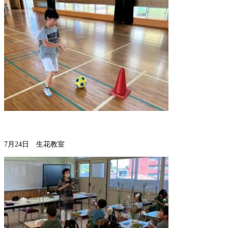
7月24日 生花教室