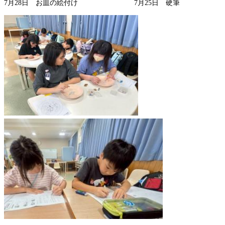
7月28日 お皿の絵付け 7月25日 硬筆