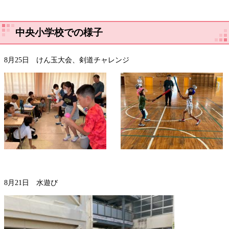
中央小学校での様子
8月25日 けん玉大会、剣道チャレンジ
8月21日 水遊び