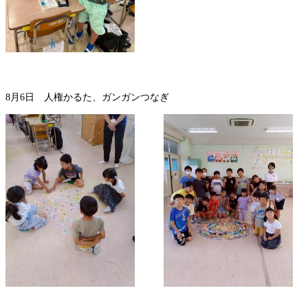
8月6日 人権かるた、ガンガンつなぎ