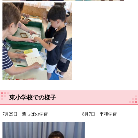
東小学校での様子
7月29日 葉っぱの学習 8月7日 平和学習