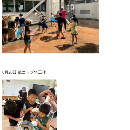
8月20日 紙コップで工作