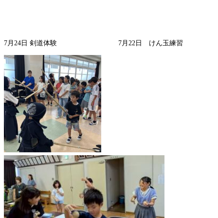
7月24日 剣道体験 7月22日 けん玉練習
​