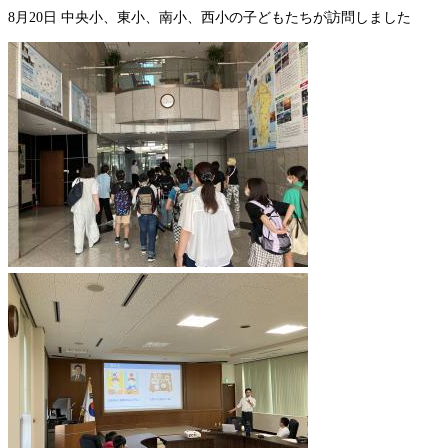
8月20日 中央小、東小、南小、西小の子どもたちが訪問しました