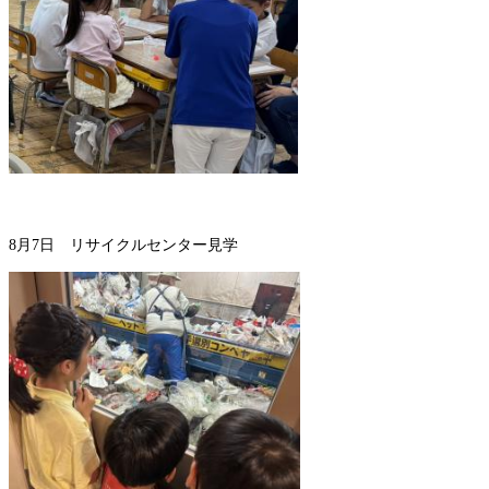
8月7日 リサイクルセンター見学