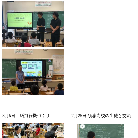
8月5日 紙飛行機づくり 7月25日 須恵高校の生徒と交流