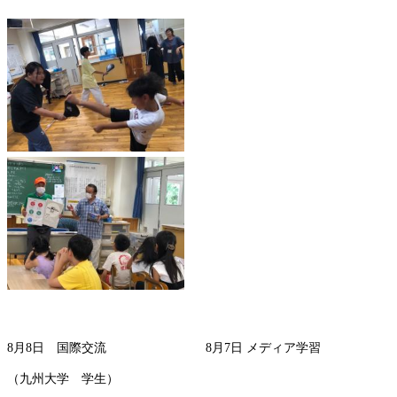
8月8日 国際交流 8月7日 メディア学習
（九州大学 学生）