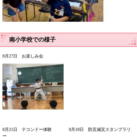
南小学校での様子
8月27日 お楽しみ会
8月21日 テコンドー体験 8月18日 防災減災スタンプラリ
ー