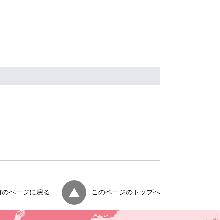
前のページに戻る
このページのトップへ