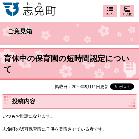
ご意見箱
育休中の保育園の短時間認定につい
て
掲載日：2020年9月11日更新
投稿内容
いつもお世話になります。
志免町の認可保育園に子供を登園させている者です。