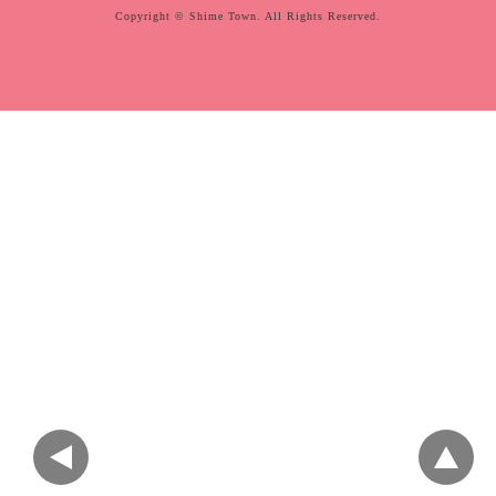
Copyright © Shime Town. All Rights Reserved.