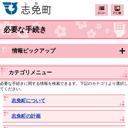
必要な手続き
情報ピックアップ
カテゴリメニュー
必要な手続きに関する情報を検索できます。下記のカテゴリより選択し
てください。
志免町について
志免町の計画